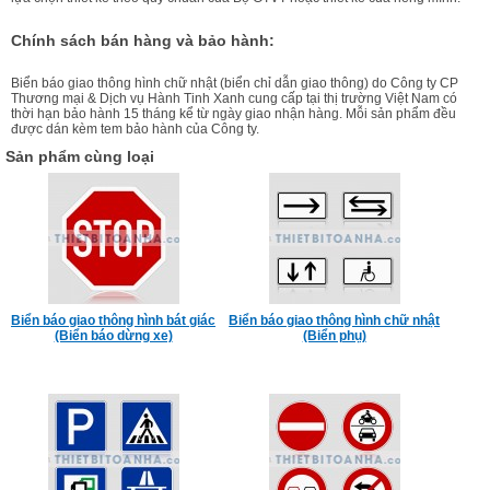
Chính sách bán hàng và bảo hành:
Biển báo giao thông hình chữ nhật (biển chỉ dẫn giao thông) do Công ty CP
Thương mại & Dịch vụ Hành Tinh Xanh cung cấp tại thị trường Việt Nam có
thời hạn bảo hành 15 tháng kể từ ngày giao nhận hàng. Mỗi sản phẩm đều
được dán kèm tem bảo hành của Công ty.
Sản phẩm cùng loại
Biển báo giao thông hình bát giác
Biển báo giao thông hình chữ nhật
(Biển báo dừng xe)
(Biển phụ)