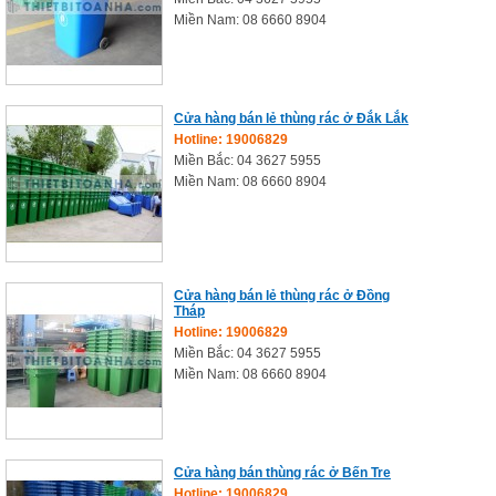
Miền Nam: 08 6660 8904
Cửa hàng bán lẻ thùng rác ở Đắk Lắk
Hotline: 19006829
Miền Bắc: 04 3627 5955
Miền Nam: 08 6660 8904
Cửa hàng bán lẻ thùng rác ở Đồng
Tháp
Hotline: 19006829
Miền Bắc: 04 3627 5955
Miền Nam: 08 6660 8904
Cửa hàng bán thùng rác ở Bến Tre
Hotline: 19006829