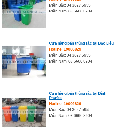
Miền Bắc: 04 3627 5955
Miền Nam: 08 6660 8904
Cửa hàng bán thùng rác tại Bạc Liêu
Hotline: 19006829
Miền Bắc: 04 3627 5955
Miền Nam: 08 6660 8904
Cửa hàng bán thùng rác tại Bình
Phước
Hotline: 19006829
Miền Bắc: 04 3627 5955
Miền Nam: 08 6660 8904