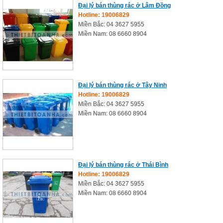
Đại lý bán thùng rác ở Lâm Đồng
Hotline: 19006829
Miền Bắc: 04 3627 5955
Miền Nam: 08 6660 8904
Đại lý bán thùng rác ở Tây Ninh
Hotline: 19006829
Miền Bắc: 04 3627 5955
Miền Nam: 08 6660 8904
Đại lý bán thùng rác ở Thái Bình
Hotline: 19006829
Miền Bắc: 04 3627 5955
Miền Nam: 08 6660 8904