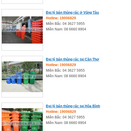
Đại lý bán thùng rác ở Vũng Tàu
Hotline: 19006829
Miền Bắc: 04 3627 5955
Miền Nam: 08 6660 8904
Đại lý bán thùng rác tại Cần Thơ
Hotline: 19006829
Miền Bắc: 04 3627 5955
Miền Nam: 08 6660 8904
Đại lý bán thùng rác tại Hòa Bình
Hotline: 19006829
Miền Bắc: 04 3627 5955
Miền Nam: 08 6660 8904