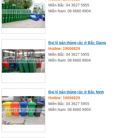
Miền Bắc: 04 3627 5955
Miền Nam: 08 6660 8904
Đại lý bán thùng rác ở Bắc Giang
Hotline: 19006829
Miền Bắc: 04 3627 5955
Miền Nam: 08 6660 8904
Đại lý bán thùng rác ở Bắc Ninh
Hotline: 19006829
Miền Bắc: 04 3627 5955
Miền Nam: 08 6660 8904