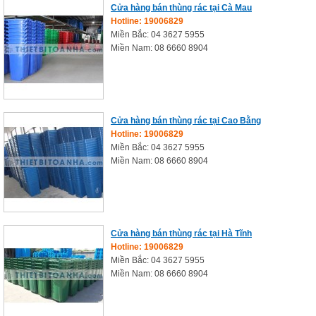
Cửa hàng bán thùng rác tại Cà Mau
Hotline: 19006829
Miền Bắc: 04 3627 5955
Miền Nam: 08 6660 8904
Cửa hàng bán thùng rác tại Cao Bằng
Hotline: 19006829
Miền Bắc: 04 3627 5955
Miền Nam: 08 6660 8904
Cửa hàng bán thùng rác tại Hà Tĩnh
Hotline: 19006829
Miền Bắc: 04 3627 5955
Miền Nam: 08 6660 8904