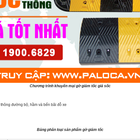
Chương trình khuyến mại gờ giảm tốc giá sốc
 thông đường bộ, hầm và bến bãi đỗ xe
Bảng phân loại sản phẩm gờ giảm tốc