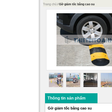
Trang chủ
/
Gờ giảm tốc bằng cao su
Thông tin sản phẩm
Gờ giảm tốc bằng cao su