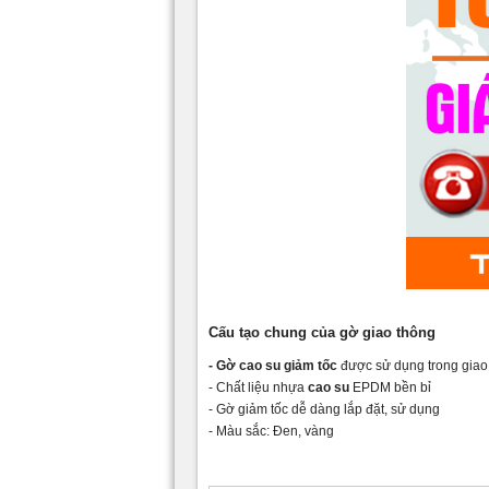
Cấu tạo chung của gờ giao thông
- Gờ cao su giảm tốc
được sử dụng trong giao
- Chất liệu nhựa
cao su
EPDM bền bỉ
- Gờ giảm tốc dễ dàng lắp đặt, sử dụng
- Màu sắc: Đen, vàng