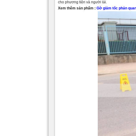
cho phương tiện và người lái.
Xem thêm sản phẩm :
Gờ giảm tốc phản qua