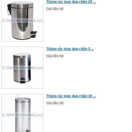
Thùng rác inox đạp chân 20 ...
Giá liên hệ
Thùng rác inox đạp chân 3 ...
Giá liên hệ
Thùng rác inox đạp chân 30 ...
Giá liên hệ