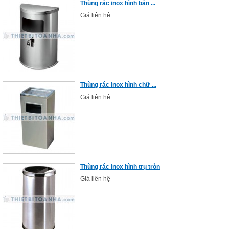
Thùng rác inox hình bán ...
Giá liên hệ
Thùng rác inox hình chữ ...
Giá liên hệ
Thùng rác inox hình trụ tròn
Giá liên hệ