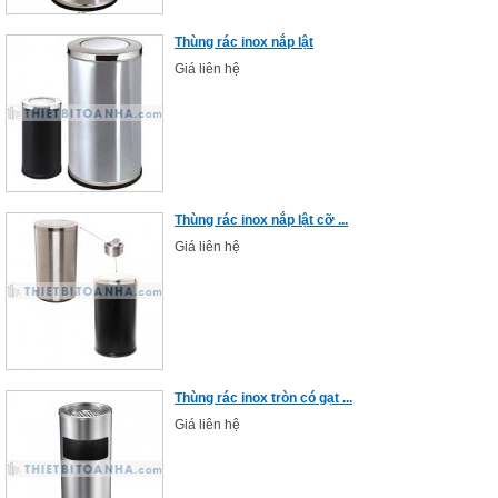
Thùng rác inox nắp lật
Giá liên hệ
Thùng rác inox nắp lật cỡ ...
Giá liên hệ
Thùng rác inox tròn có gạt ...
Giá liên hệ