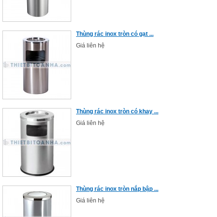
Thùng rác inox tròn có gạt ...
Giá liên hệ
Thùng rác inox tròn có khay ...
Giá liên hệ
Thùng rác inox tròn nắp bập ...
Giá liên hệ