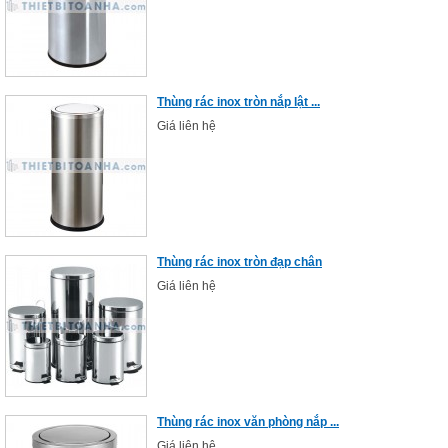
Thùng rác inox tròn nắp lật ...
Giá liên hệ
Thùng rác inox tròn đạp chân
Giá liên hệ
Thùng rác inox văn phòng nắp ...
Giá liên hệ