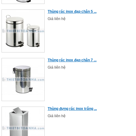
Thùng rác inox đạp chân 5 ...
Giá liên hệ
Thùng rác inox đạp chân 7 ...
Giá liên hệ
Thùng đựng rác inox trắng ...
Giá liên hệ