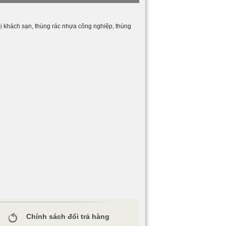
ết bị khách sạn, thùng rác nhựa công nghiệp, thùng
Chính sách đổi trả hàng