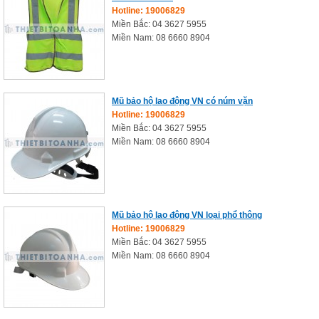
Hotline: 19006829
Miền Bắc: 04 3627 5955
Miền Nam: 08 6660 8904
Mũ bảo hộ lao động VN có núm vặn
Hotline: 19006829
Miền Bắc: 04 3627 5955
Miền Nam: 08 6660 8904
Mũ bảo hộ lao động VN loại phổ thông
Hotline: 19006829
Miền Bắc: 04 3627 5955
Miền Nam: 08 6660 8904