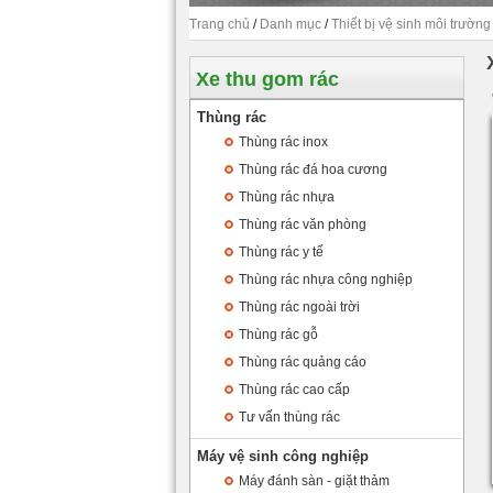
Trang chủ
/
Danh mục
/
Thiết bị vệ sinh môi trường
Xe thu gom rác
Thùng rác
Thùng rác inox
Thùng rác đá hoa cương
Thùng rác nhựa
Thùng rác văn phòng
Thùng rác y tế
Thùng rác nhựa công nghiệp
Thùng rác ngoài trời
Thùng rác gỗ
Thùng rác quảng cáo
Thùng rác cao cấp
Tư vấn thùng rác
Máy vệ sinh công nghiệp
Máy đánh sàn - giặt thảm