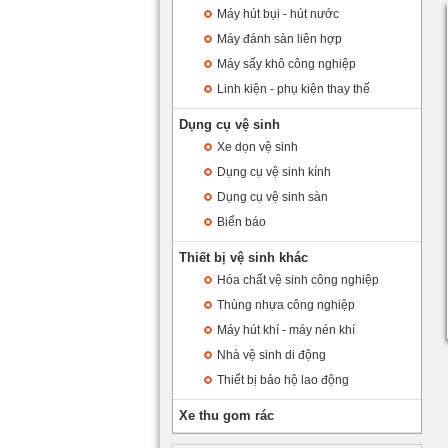
Máy hút bụi - hút nước
Máy đánh sàn liên hợp
Máy sấy khô công nghiệp
Linh kiện - phụ kiện thay thế
Dụng cụ vệ sinh
Xe dọn vệ sinh
Dụng cụ vệ sinh kính
Dụng cụ vệ sinh sàn
Biển báo
Thiết bị vệ sinh khác
Hóa chất vệ sinh công nghiệp
Thùng nhựa công nghiệp
Máy hút khí - máy nén khí
Nhà vệ sinh di động
Thiết bị bảo hộ lao động
Xe thu gom rác