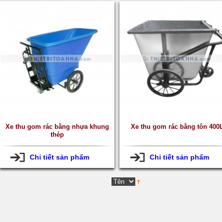
Xe thu gom rác bằng nhựa khung
Xe thu gom rác bằng tôn 400
thép
Chi tiết sản phẩm
Chi tiết sản phẩm