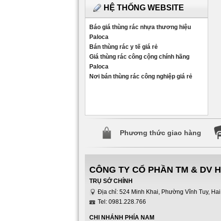
HỆ THỐNG WEBSITE
Báo giá thùng rác nhựa thương hiệu
Paloca
Bán thùng rác y tế giá rẻ
Giá thùng rác công cộng chính hãng
Paloca
Nơi bán thùng rác công nghiệp giá rẻ
Phương thức giao hàng
CÔNG TY CỔ PHẦN TM & DV 
TRỤ SỞ CHÍNH
Địa chỉ: 524 Minh Khai, Phường Vĩnh Tuy, Hai
Tel: 0981.228.766
CHI NHÁNH PHÍA NAM