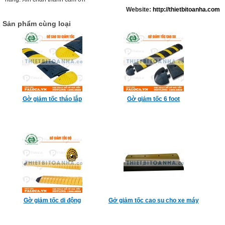
Website:
http://thietbitoanha.com
Sản phẩm cùng loại
Gờ giảm tốc tháo lắp
Gờ giảm tốc 6 foot
Gờ giảm tốc di động
Gở giảm tốc cao su cho xe máy