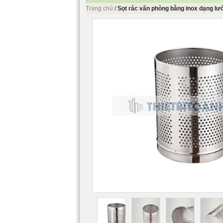
Trang chủ
/
Sọt rác văn phòng bằng inox dạng lư