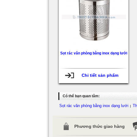
Sọt rác văn phòng bằng inox dạng lưới
Chi tiết sản phẩm
Có thể bạn quan tâm:
Sọt rác văn phòng bằng inox dạng lưới
Th
Phương thức giao hàng