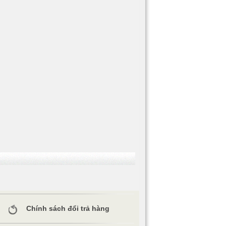
Chính sách đổi trả hàng