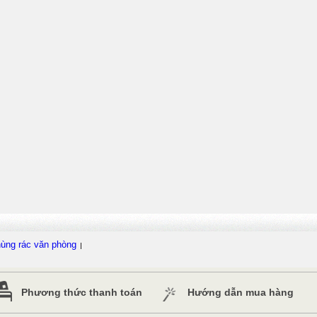
ùng rác văn phòng
Phương thức thanh toán
Hướng dẫn mua hàng