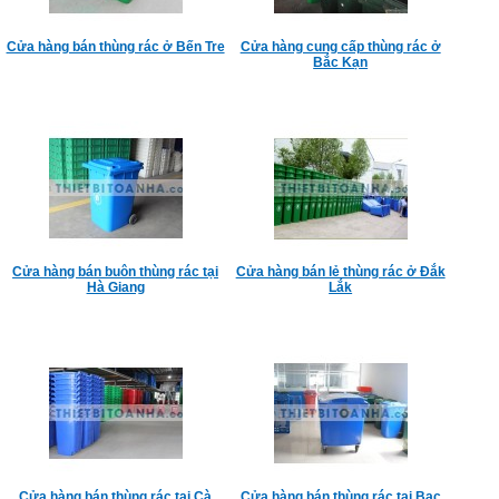
Cửa hàng bán thùng rác ở Bến Tre
Cửa hàng cung cấp thùng rác ở
Bắc Kạn
Cửa hàng bán buôn thùng rác tại
Cửa hàng bán lẻ thùng rác ở Đắk
Hà Giang
Lắk
Cửa hàng bán thùng rác tại Cà
Cửa hàng bán thùng rác tại Bạc